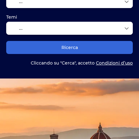
Temi
Ricerca
Cliccando su "Cerca", accetto
Condizioni d’uso