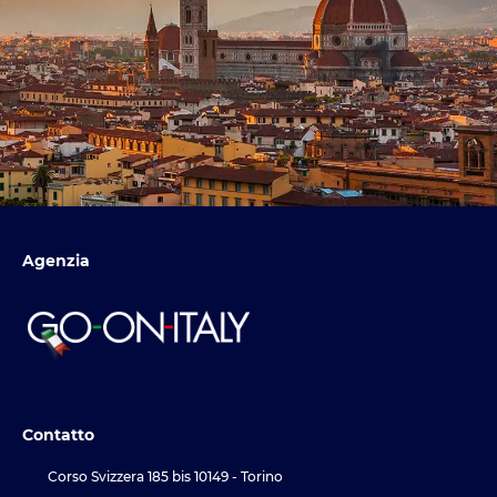
Agenzia
Contatto
Corso Svizzera 185 bis 10149 - Torino