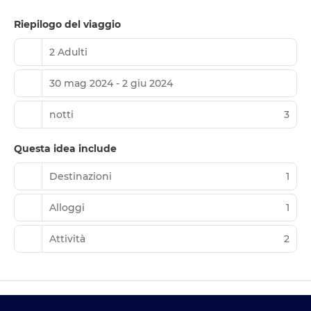
Riepilogo del viaggio
2 Adulti
30 mag 2024 - 2 giu 2024
notti
3
Questa idea include
Destinazioni
1
Alloggi
1
Attività
2