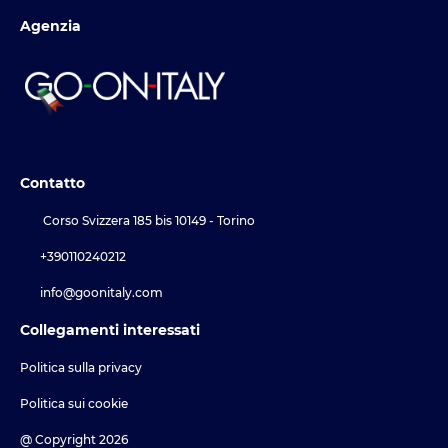
Agenzia
Contatto
Corso Svizzera 185 bis 10149 - Torino
+390110240212
info@goonitaly.com
Collegamenti interessati
Politica sulla privacy
Politica sui cookie
@ Copyright 2026