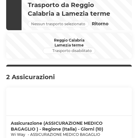
Trasporto da Reggio
Calabria a Lamezia terme
Ritorno
Nessun trasporto selezionato
Reggio Calabria
Lamezia terme
Trasporto disabilitato
2 Assicurazioni
Assicurazione (ASSICURAZIONE MEDICO
BAGAGLIO ) - Regione (Italia) - Giorni (10)
Wi Way
-
ASSICURAZIONE MEDICO BAGAGLIO