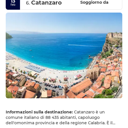
13
Catanzaro
Soggiorno da
6.
feb
Informazioni sulla destinazione:
Catanzaro è un
comune italiano di 88 435 abitanti, capoluogo
dell'omonima provincia e della regione Calabria. È il