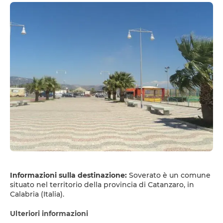
Informazioni sulla destinazione:
Soverato è un comune
situato nel territorio della provincia di Catanzaro, in
Calabria (Italia).
Ulteriori informazioni