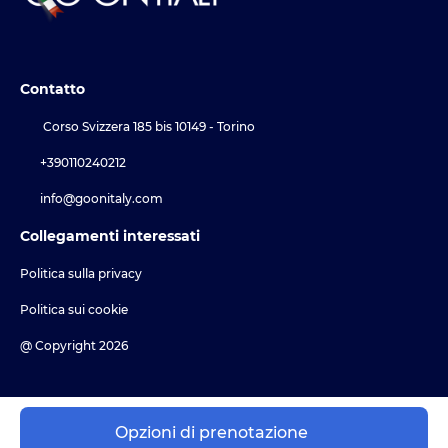
Contatto
Corso Svizzera 185 bis 10149 - Torino
+390110240212
info@goonitaly.com
Collegamenti interessati
Politica sulla privacy
Politica sui cookie
@ Copyright 2026
Opzioni di prenotazione