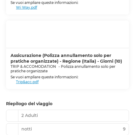
Se vuoi ampliare queste informazioni:
Wi Way.pdf
Assicurazione (Polizza annullamento solo per
pratiche organizzate) - Regione (Italia) - Giorni (10)
TRIP & ACCOMODATION
-
Polizza annullamento solo per
pratiche organizzate
Se vuoi ampliare queste informazioni:
Trip&acc.pdf
Riepilogo del viaggio
2 Adulti
notti
9