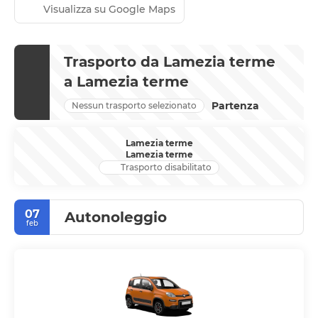
Visualizza su Google Maps
Trasporto da Lamezia terme
a Lamezia terme
Partenza
Nessun trasporto selezionato
Lamezia terme
Lamezia terme
Trasporto disabilitato
07
Autonoleggio
feb