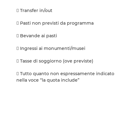
 Transfer in/out
 Pasti non previsti da programma
 Bevande ai pasti
 Ingressi ai monumenti/musei
 Tasse di soggiorno (ove previste)
 Tutto quanto non espressamente indicato
nella voce “la quota include”