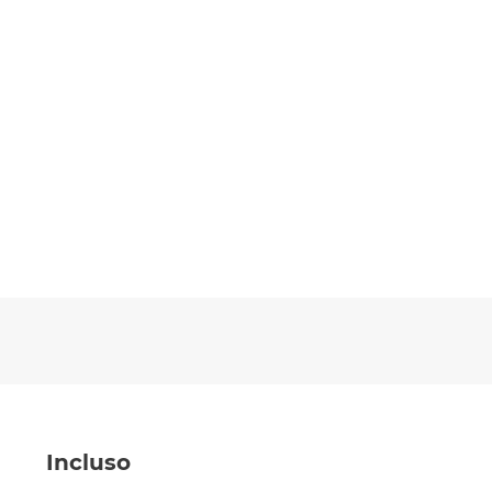
Incluso