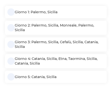
Giorno 1: Palermo, Sicilia
Giorno 2: Palermo, Sicilia, Monreale, Palermo,
Sicilia
Giorno 3: Palermo, Sicilia, Cefalù, Sicilia, Catania,
Sicilia
Giorno 4: Catania, Sicilia, Etna, Taormina, Sicilia,
Catania, Sicilia
Giorno 5: Catania, Sicilia