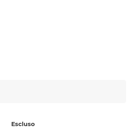
Escluso