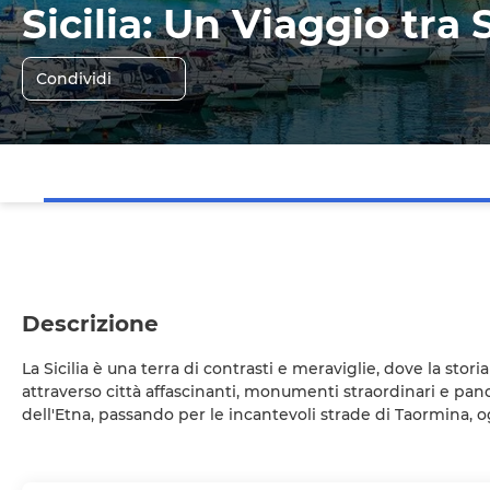
Sicilia: Un Viaggio tra 
Condividi
Descrizione
La Sicilia è una terra di contrasti e meraviglie, dove la sto
attraverso città affascinanti, monumenti straordinari e pano
dell'Etna, passando per le incantevoli strade di Taormina,