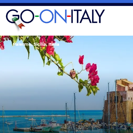
Palermo, Sicilia, Italia